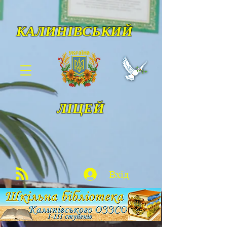
КАЛИНІВСЬКИЙ
ЛІЦЕЙ
Вхід