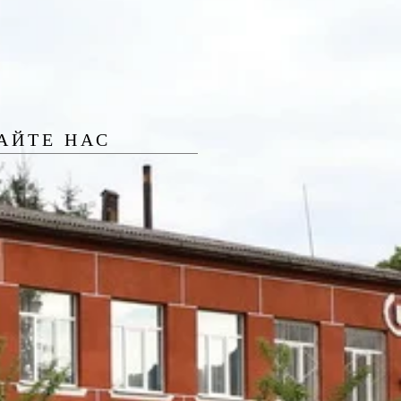
АЙТЕ НАС