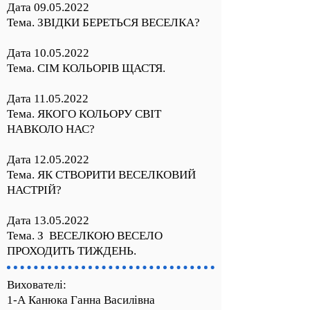
Дата
09.05.2022
Тема. ЗВІДКИ БЕРЕТЬСЯ ВЕСЕЛКА?
Дата
10.05.2022
Тема. СІМ КОЛЬОРІВ ЩАСТЯ.
Дата
11.05.2022
Тема. ЯКОГО КОЛЬОРУ СВІТ
НАВКОЛО НАС?
Дата
12.05.2022
Тема. ЯК СТВОРИТИ ВЕСЕЛКОВИЙ
НАСТРІЙ?
Дата
13.05.2022
Тема. З ВЕСЕЛКОЮ ВЕСЕЛО
ПРОХОДИТЬ ТИЖДЕНЬ.
Вихователі:
1-А Канюка Ганна Василівна