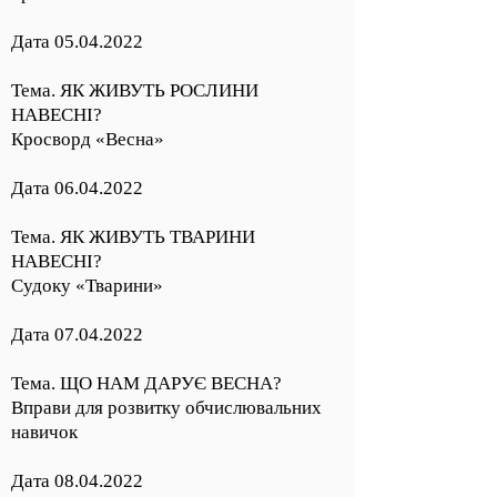
Дата
05.04.2022
Тема. ЯК ЖИВУТЬ РОСЛИНИ
НАВЕСНІ?
Кросворд «Весна»
Дата
06.04.2022
Тема. ЯК ЖИВУТЬ ТВАРИНИ
НАВЕСНІ?
Судоку «Тварини»
Дата
07.04.2022
Тема. ЩО НАМ ДАРУЄ ВЕСНА?
Вправи для розвитку обчислювальних
навичок
Дата
08.04.2022