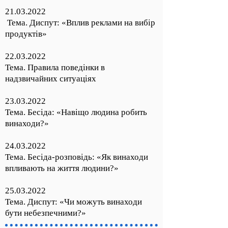
21.03.2022
Тема. Диспут: «Вплив реклами на вибір
продуктів»
22.03.2022
Тема. Правила поведінки в
надзвичайних ситуаціях
23.03.2022
Тема. Бесіда: «Навіщо людина робить
винаходи?»
24.03.2022
Тема. Бесіда-розповідь: «Як винаходи
впливають на життя людини?»
25.03.2022
Тема. Диспут: «Чи можуть винаходи
бути небезпечними?»