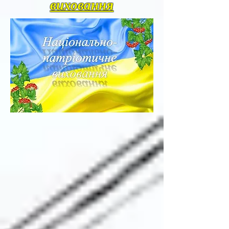
виховання