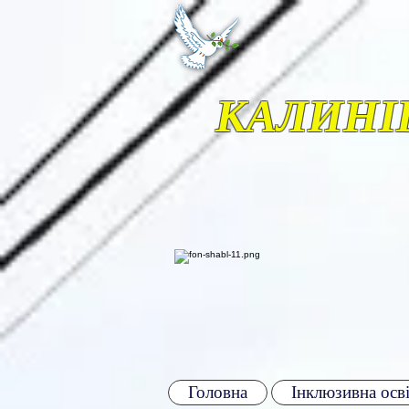
КАЛИНІ
Головна
Інклюзивна осві