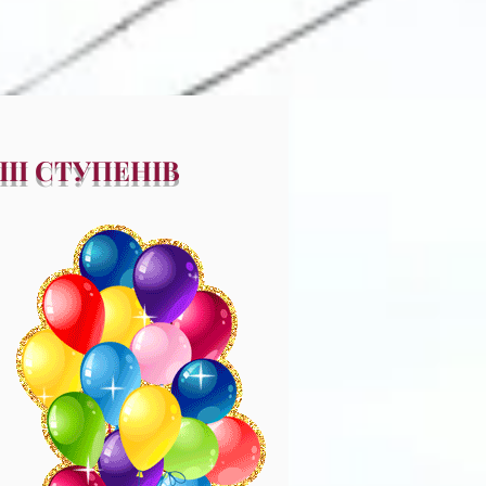
ІІ СТУПЕНІВ