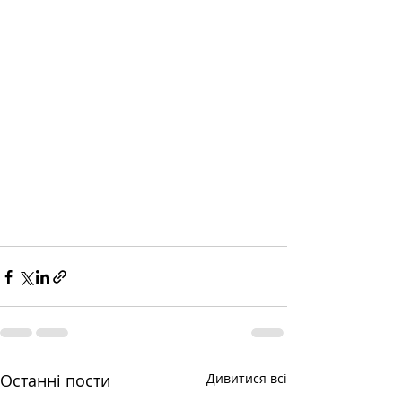
Останні пости
Дивитися всі