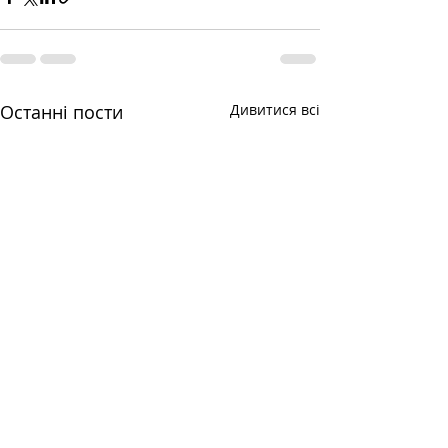
Останні пости
Дивитися всі