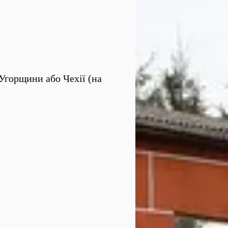
 Угорщини або Чехії (на