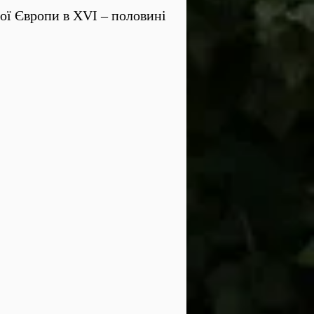
ої Європи в XVI – половині